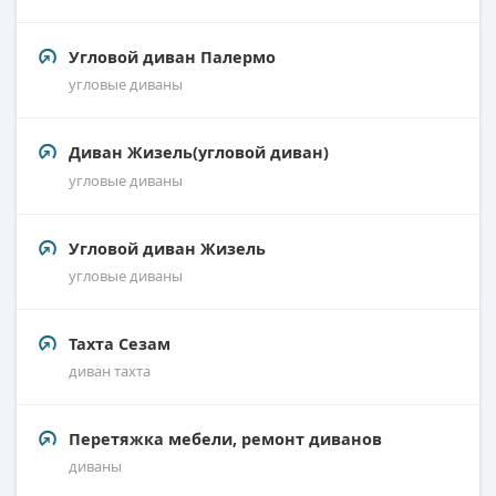
Угловой диван Палермо
угловые диваны
Диван Жизель(угловой диван)
угловые диваны
Угловой диван Жизель
угловые диваны
Тахта Сезам
диван тахта
Перетяжка мебели, ремонт диванов
диваны