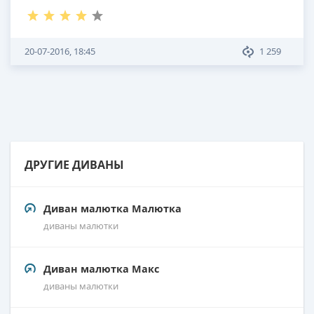
20-07-2016, 18:45
1 259
ДРУГИЕ ДИВАНЫ
Диван малютка Малютка
диваны малютки
Диван малютка Макс
диваны малютки