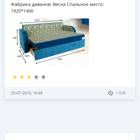
Фабрика диванов: Весна Спальное место:
1920*1400
25-07-2016, 16:49
1 574