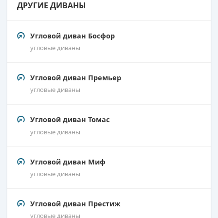
ДРУГИЕ ДИВАНЫ
Угловой диван Босфор
угловые диваны
Угловой диван Премьер
угловые диваны
Угловой диван Томас
угловые диваны
Угловой диван Миф
угловые диваны
Угловой диван Престиж
угловые диваны