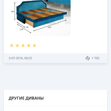
3-07-2016, 00:25
1 702
ДРУГИЕ ДИВАНЫ