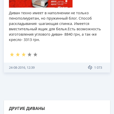
Диван техно имеет в наполнении не только
пенополиуретан, но пружинный блог. Способ
раскладывания -шагающая спинка. Имеется
вместительный ящик для белья.Есть возможность
изготовления углового диван- 8840 грн, а так-же
кресло- 3313 грн.
24-08-2016, 12:39
1 073
ДРУГИЕ ДИВАНЫ