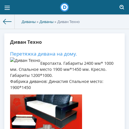
Диваны
»
Диваны
» Диван Техно
Диван Техно
Перетяжка дивана на дому.
Евротахта. Габариты 2400 мм* 1000
мм. Спальное место 1900 мм*1450 мм. Кресло.
Габариты 1200*1000.
Фабрика диванов: Династия Спальное место:
1900*1450