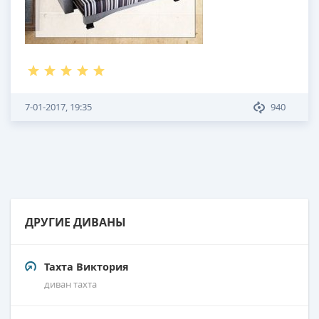
7-01-2017, 19:35
940
ДРУГИЕ ДИВАНЫ
Тахта Виктория
диван тахта