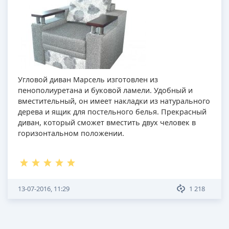
Угловой диван Марсель изготовлен из
пенополиуретана и буковой ламели. Удобный и
вместительный, он имеет накладки из натурального
дерева и ящик для постельного белья. Прекрасный
диван, который сможет вместить двух человек в
горизонтальном положении.
13-07-2016, 11:29
1 218