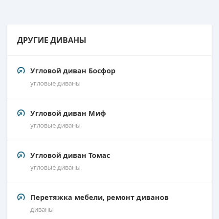
ДРУГИЕ ДИВАНЫ
Угловой диван Босфор
угловые диваны
Угловой диван Миф
угловые диваны
Угловой диван Томас
угловые диваны
Перетяжка мебели, ремонт диванов
диваны