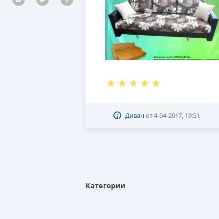
Диван
от
4-04-2017, 19:51
Категории