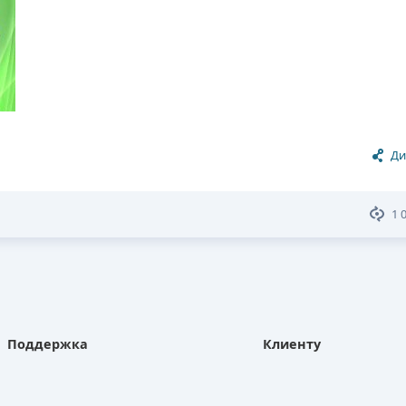
Ди
1 
Поддержка
Клиенту