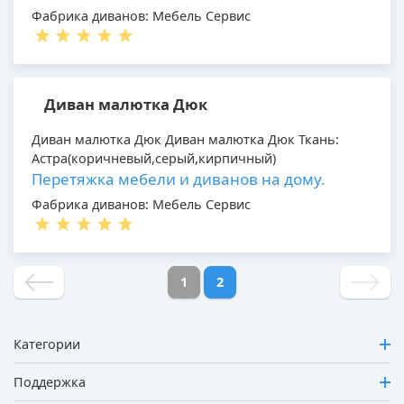
Фабрика диванов: Мебель Сервис
Диван малютка Дюк
Диван малютка Дюк Диван малютка Дюк Ткань:
Астра(коричневый,серый,кирпичный)
Перетяжка мебели и диванов на дому.
Фабрика диванов: Мебель Сервис
1
2
Категории
Поддержка