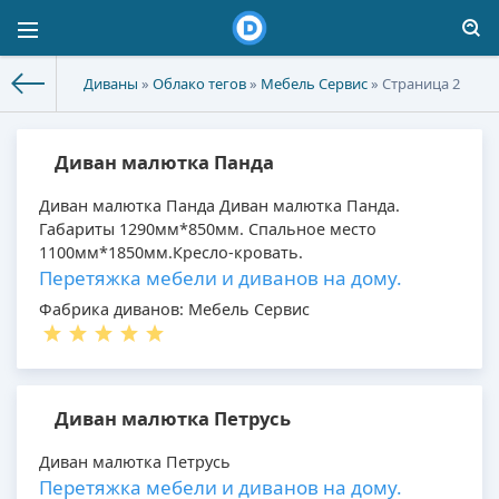
Диваны
»
Облако тегов
»
Мебель Сервис
» Страница 2
Диван малютка Панда
Диван малютка Панда Диван малютка Панда.
Габариты 1290мм*850мм. Спальное место
1100мм*1850мм.Кресло-кровать.
Перетяжка мебели и диванов на дому.
Фабрика диванов: Мебель Сервис
Диван малютка Петрусь
Диван малютка Петрусь
Перетяжка мебели и диванов на дому.