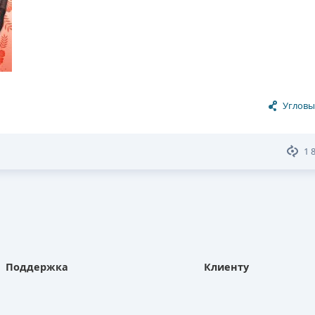
Угловы
1 
Поддержка
Клиенту