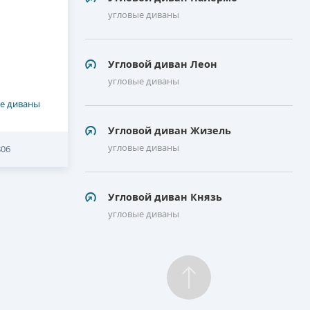
угловые диваны
Угловой диван Леон
угловые диваны
е диваны
Угловой диван Жизель
угловые диваны
806
Угловой диван Князь
угловые диваны