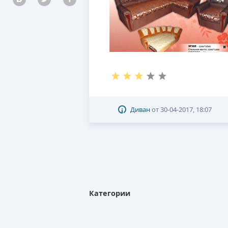
Диван
от
30-04-2017, 18:07
Категории