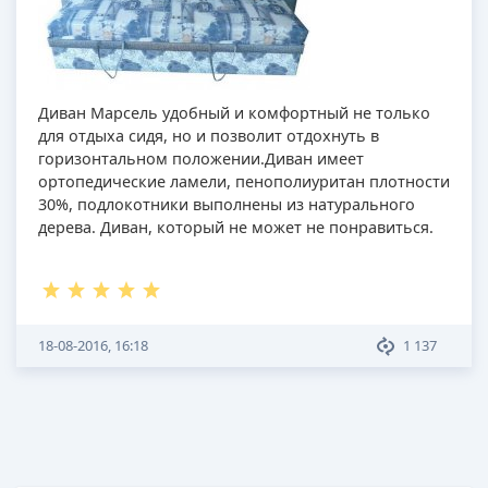
Диван Марсель удобный и комфортный не только
для отдыха сидя, но и позволит отдохнуть в
горизонтальном положении.Диван имеет
ортопедические ламели, пенополиуритан плотности
30%, подлокотники выполнены из натурального
дерева. Диван, который не может не понравиться.
18-08-2016, 16:18
1 137