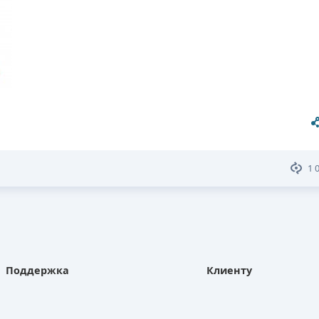
1 
Поддержка
Клиенту