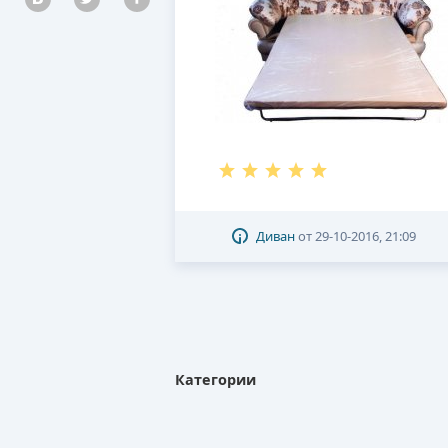
Диван
от
29-10-2016, 21:09
Категории