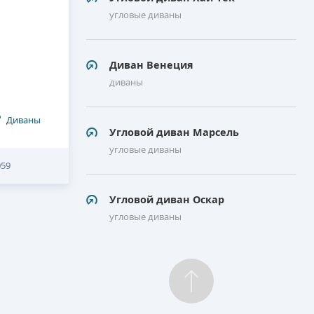
угловые диваны
Диван Венеция
диваны
Диваны
Угловой диван Марсель
угловые диваны
059
Угловой диван Оскар
угловые диваны