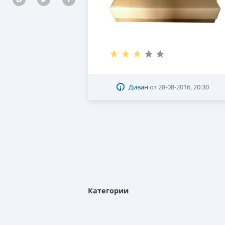
Диван
от
28-08-2016, 20:30
Категории