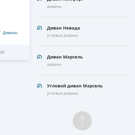
диваны
Диван Невада
Диваны
угловые диваны
107
Диван Марсель
диваны
Угловой диван Марсель
угловые диваны