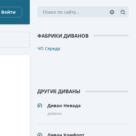
Войти
ФАБРИКИ ДИВАНОВ
ЧП Середа
ДРУГИЕ ДИВАНЫ
Диван Невада
диваны
Диван Комфорт