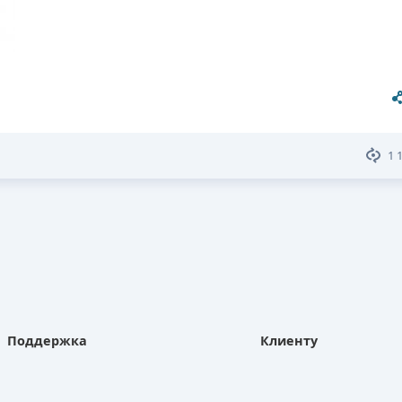
1 
Поддержка
Клиенту