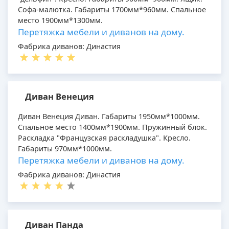
Софа-малютка. Габариты 1700мм*960мм. Спальное
место 1900мм*1300мм.
Перетяжка мебели и диванов на дому.
Фабрика диванов: Династия
Диван Венеция
Диван Венеция Диван. Габариты 1950мм*1000мм.
Спальное место 1400мм*1900мм. Пружинный блок.
Раскладка "Французская раскладушка". Кресло.
Габариты 970мм*1000мм.
Перетяжка мебели и диванов на дому.
Фабрика диванов: Династия
Диван Панда