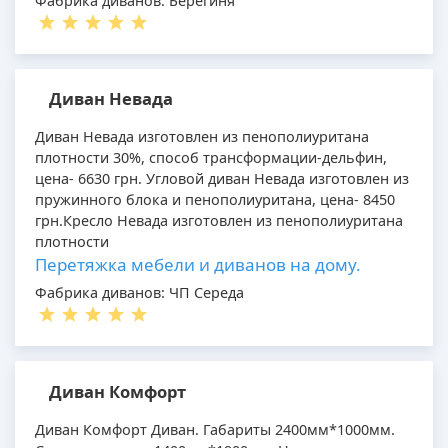
Фабрика диванов: Берегиня
Диван Невада
Диван Невада изготовлен из пенополиуритана
плотности 30%, способ трансформации-дельфин,
цена- 6630 грн. Угловой диван Невада изготовлен из
пружинного блока и пенополиуритана, цена- 8450
грн.Кресло Невада изготовлен из пенополиуритана
плотности
Перетяжка мебели и диванов на дому.
Фабрика диванов: ЧП Середа
Диван Комфорт
Диван Комфорт Диван. Габариты 2400мм*1000мм.