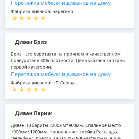
Перетяжка мебели и диванов на дому.
Фабрика диванов: Берегиня
Диван Бриз
Бриз - это евротахта на прочном и качественном
полеуритане 30% плотности. Цена указана за ткань
первой категории.
Перетяжка мебели и диванов на дому.
Фабрика диванов: ЧП Середа
Диван Париж
Диван. Габариты 2200мм*900мм. Спальное место
1900мм*1200мм. Наполнение: змейка.Раскладка
"дельфин". Кресло. Габариты 900мм*900мм. Ящик.