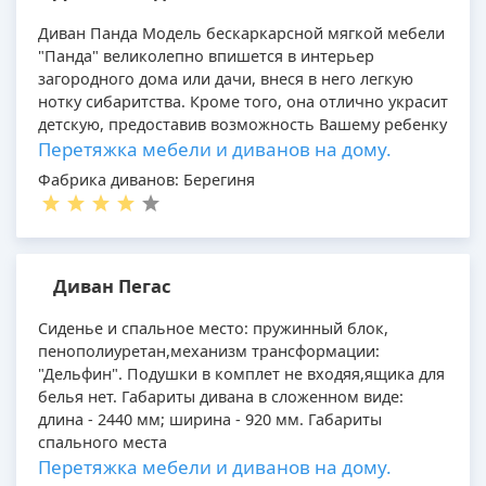
Диван Панда Модель бескаркарсной мягкой мебели
"Панда" великолепно впишется в интерьер
загородного дома или дачи, внеся в него легкую
нотку сибаритства. Кроме того, она отлично украсит
детскую, предоставив возможность Вашему ребенку
Перетяжка мебели и диванов на дому.
Фабрика диванов: Берегиня
Диван Пегас
Сиденье и спальное место: пружинный блок,
пенополиуретан,механизм трансформации:
"Дельфин". Подушки в комплет не входяя,ящика для
белья нет. Габариты дивана в сложенном виде:
длина - 2440 мм; ширина - 920 мм. Габариты
спального места
Перетяжка мебели и диванов на дому.