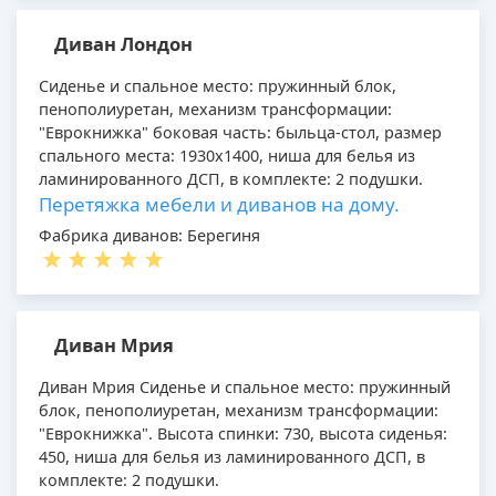
Диван Лондон
Сиденье и спальное место: пружинный блок,
пенополиуретан, механизм трансформации:
"Еврокнижка" боковая часть: быльца-стол, размер
спального места: 1930х1400, ниша для белья из
ламинированного ДСП, в комплекте: 2 подушки.
Перетяжка мебели и диванов на дому.
Фабрика диванов: Берегиня
Диван Мрия
Диван Мрия Сиденье и спальное место: пружинный
блок, пенополиуретан, механизм трансформации:
"Еврокнижка". Высота спинки: 730, высота сиденья:
450, ниша для белья из ламинированного ДСП, в
комплекте: 2 подушки.