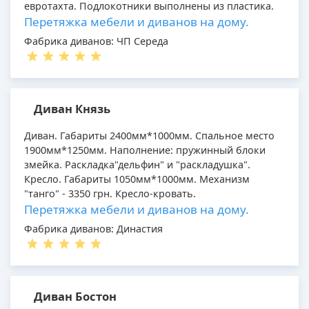
евротахта. Подлокотники выполнены из пластика.
Перетяжка мебели и диванов на дому.
Фабрика диванов: ЧП Середа
Диван Князь
Диван. Габариты 2400мм*1000мм. Спальное место
1900мм*1250мм. Наполнение: пружинный блоки
змейка. Раскладка"дельфин" и "раскладушка".
Кресло. Габариты 1050мм*1000мм. Механизм
"танго" - 3350 грн. Кресло-кровать.
Перетяжка мебели и диванов на дому.
Фабрика диванов: Династия
Диван Бостон