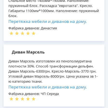
Спальное место 1400мм*1900мм. Наполнение:
пружинный блок. Раскладка "евротахта". Кресло.
Габариты 1100мм*1000мм. Наполнение: пружинный
блок.
Перетяжка мебели и диванов на дому.
Фабрика диванов: Династия
Диван Марсель
Диван Марсель изготовлен из пенополиуритана
плотности 30%. Способ трансформации-дельфин.
Диван Марсель-6300грн. Кресло-Марсель-3770 грн.
Угловой диван Марсель-8000грн. Цена указана зв 1-
ю категорию ткани.
Перетяжка мебели и диванов на дому.
Фабрика диванов: ЧП Середа