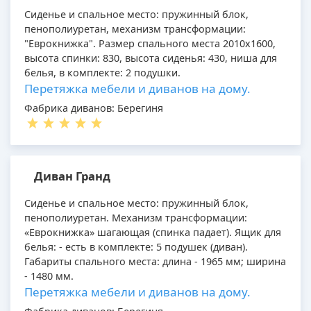
Сиденье и спальное место: пружинный блок,
пенополиуретан, механизм трансформации:
"Еврокнижка". Размер спального места 2010х1600,
высота спинки: 830, высота сиденья: 430, ниша для
белья, в комплекте: 2 подушки.
Перетяжка мебели и диванов на дому.
Фабрика диванов: Берегиня
Диван Гранд
Сиденье и спальное место: пружинный блок,
пенополиуретан. Механизм трансформации:
«Еврокнижка» шагающая (спинка падает). Ящик для
белья: - есть в комплекте: 5 подушек (диван).
Габариты спального места: длина - 1965 мм; ширина
- 1480 мм.
Перетяжка мебели и диванов на дому.