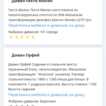
Диван-тахта Милан
Тахта Милан Тахта Милан изготовлена из
пенополиуритана плотности 30%.Механизм
трансформации-дельфин.Кресло Милан-2275 грн.
Перетяжка мебели и диванов на дому.
Фабрика диванов: ЧП Середа
Диван Орфей
Диван Орфей Сидение и спальное место:
пружинный блок, пенополиуретан. Механизм
трансформации: "Фортуна" (книжка). Рахмер
спальногоместа: 1880 х 1290.Ниша для белья. В
комплекте: 1 рлдушка (кресло). Высота спинки: 1100.
Высота сидения
Перетяжка мебели и диванов на дому.
Фабрика диванов: Берегиня