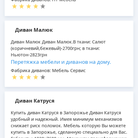
Диван Малюк
Диван Малюк Диван Малюк.В ткани: Салют
(коричневий,бежевый)-2700грн; в ткани:
Ньютон-2823грн
Перетяжка мебели и диванов на дому.
Фабрика диванов: Мебель Сервис
Диван Катруся
Купить диван Катруся в Запорожье Диван Катруся
удобный и надежный. Имея минимум механизмов
снижает риск поломок. Мебель которую Вы можете
купить в Запорожье, сделанную специально для Вас.