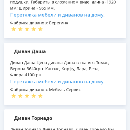
подушки; Габариты в сложенном виде: длина -1920
мм; ширина - 965 мм.
Перетяжка мебели и диванов на дому.
Фабрика диванов: Берегиня
Диван Даша
Диван Даша Цена дивана Даша в тканях: Томас,
Верона-3640грн. Канзас, Корфу, Лара, Реал,
Флора-4100грн.
Перетяжка мебели и диванов на дому.
Фабрика диванов: Мебель Сервис
Диван Торнадо
Диван Торнадо Диван Торнадо. Диван Торнадо Вы