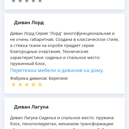
Диван Лорд
Диван Лорд Серия "Лорд" многофункциональная и
не очень габаритная. Создана в классическом стиле,
а стяжка ткани на коробе придает серии
благородные очертания. Технические
характеристики: сиденье и спальное место:
пружинный блок,
Перетяжка мебели и диванов на дому.
Фабрика диванов: Берегиня
Диван Лагуна
Диван Лагуна Сиденье и спальное место: пружина
блок, пенополиуретан, механизм трансформации: