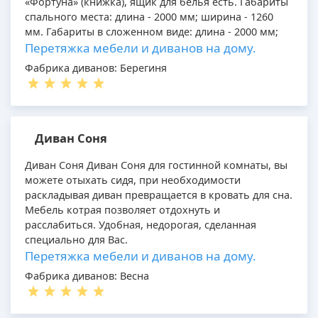
«Фортуна» (книжка), ящик для белья есть. Габариты
спального места: длина - 2000 мм; ширина - 1260
мм. Габариты в сложенном виде: длина - 2000 мм;
Перетяжка мебели и диванов на дому.
Фабрика диванов: Берегиня
Диван Соня
Диван Соня Диван Соня для гостинной комнаты, вы
можете отыхать сидя, при необходимости
раскладывая диван превращается в кровать для сна.
Мебель котрая позволяет отдохнуть и
расслабиться. Удобная, недорогая, сделанная
специально для Вас.
Перетяжка мебели и диванов на дому.
Фабрика диванов: Весна