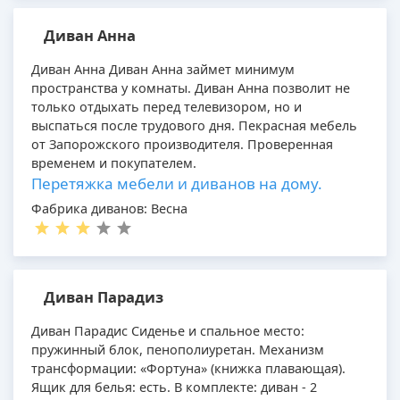
Диван Анна
Диван Анна Диван Анна займет минимум
пространства у комнаты. Диван Анна позволит не
только отдыхать перед телевизором, но и
выспаться после трудового дня. Пекрасная мебель
от Запорожского производителя. Проверенная
временем и покупателем.
Перетяжка мебели и диванов на дому.
Фабрика диванов: Весна
Диван Парадиз
Диван Парадис Сиденье и спальное место:
пружинный блок, пенополиуретан. Механизм
трансформации: «Фортуна» (книжка плавающая).
Ящик для белья: есть. В комплекте: диван - 2