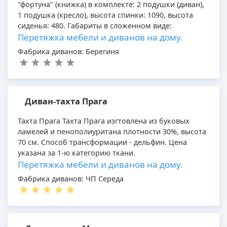
"фортуна" (книжка) в комплекте: 2 подушки (диван),
1 подушка (кресло), высота спинки: 1090, высота
сиденья: 480. Габариты в сложенном виде:
Перетяжка мебели и диванов на дому.
Фабрика диванов: Берегиня
Диван-тахта Прага
Тахта Прага Тахта Прага изгтовлена из буковых
ламелей и пенополиуритана плотности 30%, высота
70 см. Способ трансформации - дельфин. Цена
указана за 1-ю категорию ткани.
Перетяжка мебели и диванов на дому.
Фабрика диванов: ЧП Середа