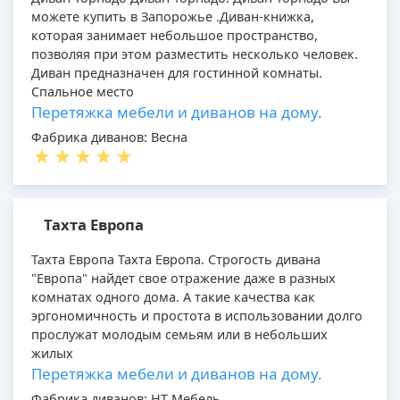
можете купить в Запорожье .Диван-книжка,
которая занимает небольшое пространство,
позволяя при этом разместить несколько человек.
Диван предназначен для гостинной комнаты.
Спальное место
Перетяжка мебели и диванов на дому.
Фабрика диванов: Весна
Тахта Европа
Тахта Европа Тахта Европа. Строгость дивана
"Европа" найдет свое отражение даже в разных
комнатах одного дома. А такие качества как
эргономичность и простота в использовании долго
прослужат молодым семьям или в небольших
жилых
Перетяжка мебели и диванов на дому.
Фабрика диванов: НТ Мебель